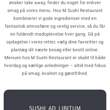
ønsker take away, finder du noget for enhver
smag på vores menu. Hos M Sushi Restaurant
kombinerer vi gode ingredienser med en
fantastisk atmosfære og venlig service, så du får
en fuldendt madoplevelse hver gang. Gå på
opdagelse i vores retter, vælg dine favoritter og
planlæg dit næste besøg eller bestil online.
Menuen hos M Sushi Restaurant er skabt til både
hverdag og særlige anledninger – altid med fokus
på smag, kvalitet og gæstfrihed.