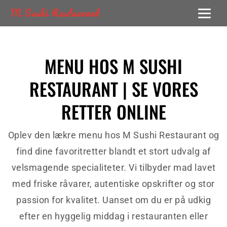
M Sushi Restaurant
MENU HOS M SUSHI
RESTAURANT | SE VORES
RETTER ONLINE
Oplev den lækre menu hos M Sushi Restaurant og
find dine favoritretter blandt et stort udvalg af
velsmagende specialiteter. Vi tilbyder mad lavet
med friske råvarer, autentiske opskrifter og stor
passion for kvalitet. Uanset om du er på udkig
efter en hyggelig middag i restauranten eller